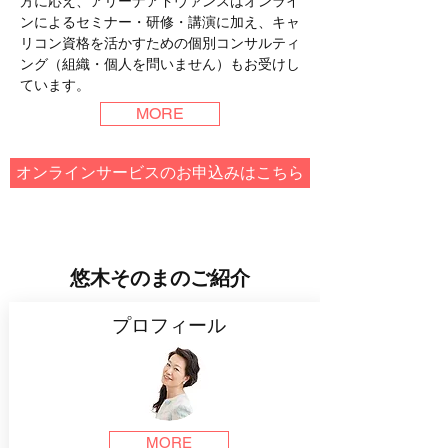
方に応え、アリーナアドヴァンスはオンライ
ンによるセミナー・研修・講演に加え、キャ
リコン資格を活かすための個別コンサルティ
ング（組織・個人を問いません）もお受けし
ています。
MORE
オンラインサービスのお申込みはこちら
悠木そのまのご紹介
プロフィール
MORE