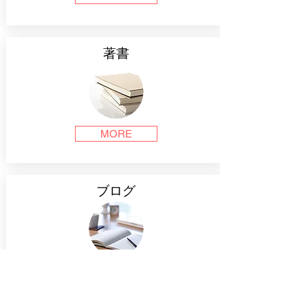
著書
MORE
ブログ
MORE