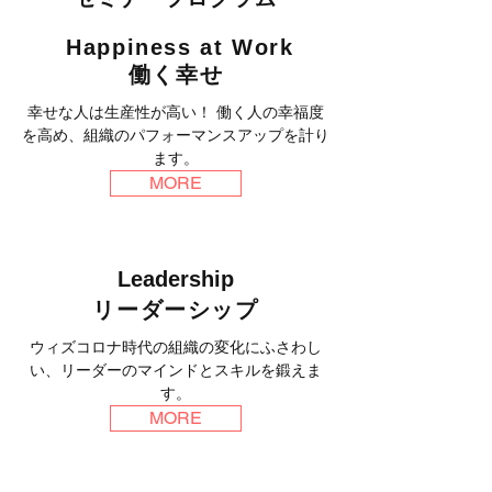
Happiness at Work
​働く幸せ
幸せな人は生産性が高い！ 働く人の幸福度
を高め、組織のパフォーマンスアップを計り
ます。
MORE
Leadership
リーダーシップ
ウィズコロナ時代の組織の変化にふさわし
い、リーダーのマインドとスキルを鍛えま
す。
MORE