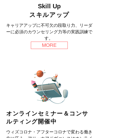
Skill Up
スキルアップ
キャリアアップに不可欠の段取り力、リーダ
ーに必須のカウンセリング力等の実践訓練で
す。
MORE
オンラインセミナー＆コンサ
ルティング開催中
ウィズコロナ・アフターコロナで変わる働き